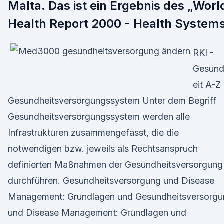
Malta. Das ist ein Ergebnis des „Worl
Health Report 2000 - Health System
RKI -
Gesun
eit A-Z 
Gesundheitsversorgungssystem Unter dem Begriff
Gesundheitsversorgungssystem werden alle
Infrastrukturen zusammengefasst, die die
notwendigen bzw. jeweils als Rechtsanspruch
definierten Maßnahmen der Gesundheitsversorgung
durchführen. Gesundheitsversorgung und Disease
Management: Grundlagen und Gesundheitsversorg
und Disease Management: Grundlagen und