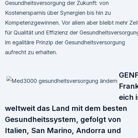
Gesundheitsversorgung der Zukunft: von
Kostenersparnis über Synergien bis hin zu
Kompetenzgewinnen. Vor allem aber bleibt mehr Zei
für Qualität und Effizienz der Gesundheitsversorgun
im egalitäre Prinzip der Gesundheitsversorgung
aufrecht zu erhalten.
GENF
Fran
eich i
weltweit das Land mit dem besten
Gesundheitssystem, gefolgt von
Italien, San Marino, Andorra und