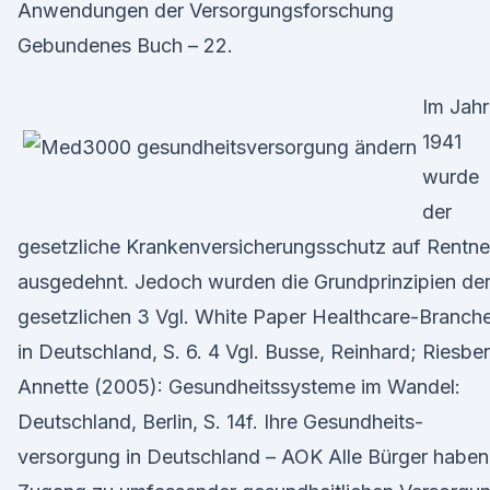
Anwendungen der Versorgungsforschung
Gebundenes Buch – 22.
Im Jahr
1941
wurde
der
gesetzliche Krankenversicherungsschutz auf Rentne
ausgedehnt. Jedoch wurden die Grundprinzipien de
gesetzlichen 3 Vgl. White Paper Healthcare-Branch
in Deutschland, S. 6. 4 Vgl. Busse, Reinhard; Riesber
Annette (2005): Gesundheitssysteme im Wandel:
Deutschland, Berlin, S. 14f. Ihre Gesundheits­
versorgung in Deutschland – AOK Alle Bürger haben