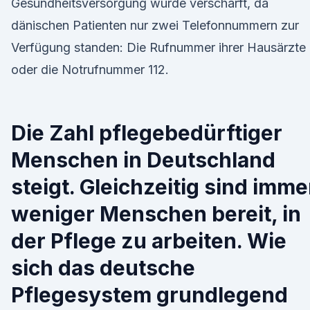
Gesundheitsversorgung wurde verschärft, da
dänischen Patienten nur zwei Telefonnummern zur
Verfügung standen: Die Rufnummer ihrer Hausärzte
oder die Notrufnummer 112.
Die Zahl pflegebedürftiger
Menschen in Deutschland
steigt. Gleichzeitig sind imme
weniger Menschen bereit, in
der Pflege zu arbeiten. Wie
sich das deutsche
Pflegesystem grundlegend