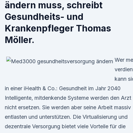
ändern muss, schreibt
Gesundheits- und
Krankenpfleger Thomas
Möller.
Wer me
verdien
kann si
in einer iHealth & Co.: Gesundheit im Jahr 2040
Intelligente, mitdenkende Systeme werden den Arzt
nicht ersetzen. Sie werden aber seine Arbeit massiv
entlasten und unterstützen. Die Virtualisierung und
dezentrale Versorgung bietet viele Vorteile für die