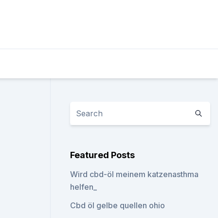
Featured Posts
Wird cbd-öl meinem katzenasthma
helfen_
Cbd öl gelbe quellen ohio